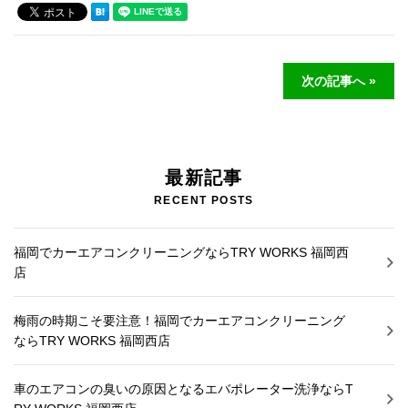
次の記事へ »
最新記事
RECENT POSTS
福岡でカーエアコンクリーニングならTRY WORKS 福岡西
店
梅雨の時期こそ要注意！福岡でカーエアコンクリーニング
ならTRY WORKS 福岡西店
車のエアコンの臭いの原因となるエバポレーター洗浄ならT