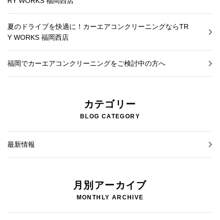
RY WORKS 福岡西店
夏のドライブを快適に！カーエアコンクリーニングならTR
Y WORKS 福岡西店
福岡でカーエアコンクリーニングをご検討中の方へ
カテゴリー
BLOG CATEGORY
最新情報
月別アーカイブ
MONTHLY ARCHIVE