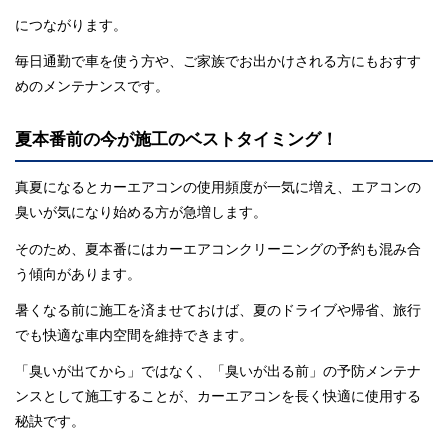
につながります。
毎日通勤で車を使う方や、ご家族でお出かけされる方にもおすす
めのメンテナンスです。
夏本番前の今が施工のベストタイミング！
真夏になるとカーエアコンの使用頻度が一気に増え、エアコンの
臭いが気になり始める方が急増します。
そのため、夏本番にはカーエアコンクリーニングの予約も混み合
う傾向があります。
暑くなる前に施工を済ませておけば、夏のドライブや帰省、旅行
でも快適な車内空間を維持できます。
「臭いが出てから」ではなく、「臭いが出る前」の予防メンテナ
ンスとして施工することが、カーエアコンを長く快適に使用する
秘訣です。