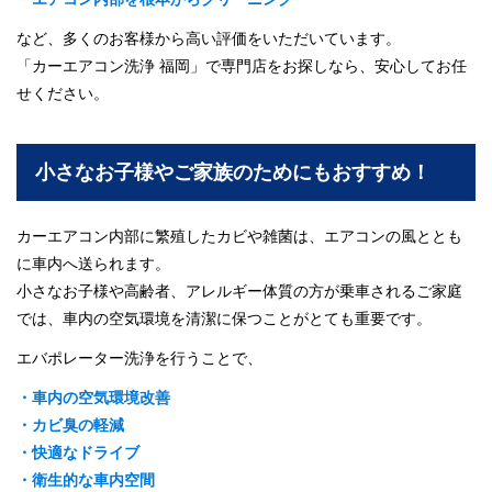
など、多くのお客様から高い評価をいただいています。
「カーエアコン洗浄 福岡」で専門店をお探しなら、安心してお任
せください。
小さなお子様やご家族のためにもおすすめ！
カーエアコン内部に繁殖したカビや雑菌は、エアコンの風ととも
に車内へ送られます。
小さなお子様や高齢者、アレルギー体質の方が乗車されるご家庭
では、車内の空気環境を清潔に保つことがとても重要です。
エバポレーター洗浄を行うことで、
・車内の空気環境改善
・カビ臭の軽減
・快適なドライブ
・衛生的な車内空間