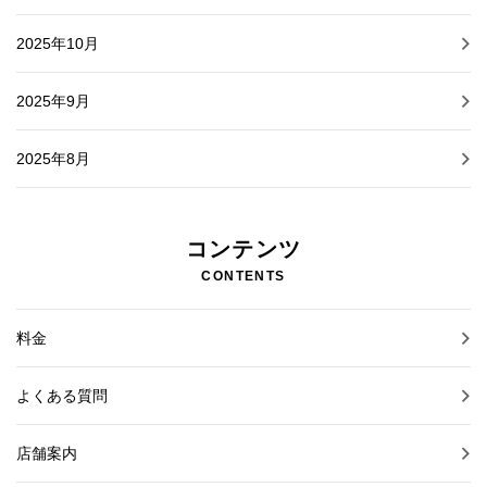
2025年10月
2025年9月
2025年8月
コンテンツ
CONTENTS
料金
よくある質問
店舗案内