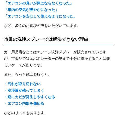
「エアコンの臭いが気にならなくなった」
「車内の空気が爽やかになった」
「エアコンを安心して使えるようになった」
など、多くのお喜びの声をいただいています。
市販の洗浄スプレーでは解決できない理由
カー用品店などではエアコン洗浄スプレーが販売されています
が、市販品ではエバポレーターの奥まで十分に洗浄することは難
しいケースがあります。
また、誤った施工を行うと、
・汚れが取り切れない
・洗浄液が残ってしまう
・逆にカビが発生しやすくなる
・エアコン内部を傷める
などのリスクもあります。