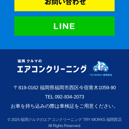
〒
819-0162
福岡県福岡市西区今宿青木
1059-90
TEL 092-834-2073
お車を持ち込みの際は車検証をご用意ください。
© 2026 福岡クルマのエアコンクリーニング TRY WORKS 福岡西店
All Rights Reserved.