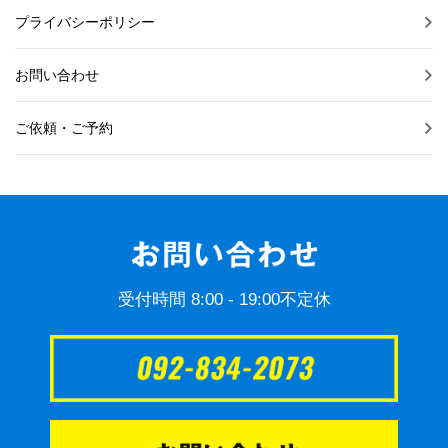
プライバシーポリシー
お問い合わせ
ご依頼・ご予約
受付時間 8:00 - 19:00不定休