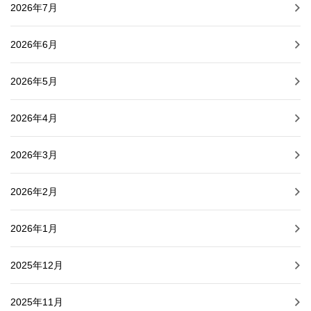
2026年7月
2026年6月
2026年5月
2026年4月
2026年3月
2026年2月
2026年1月
2025年12月
2025年11月