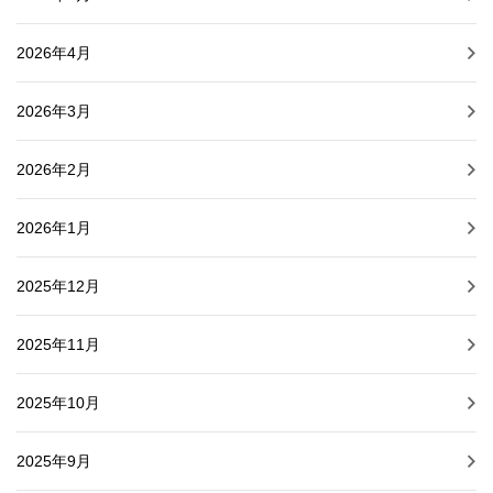
2026年4月
2026年3月
2026年2月
2026年1月
2025年12月
2025年11月
2025年10月
2025年9月