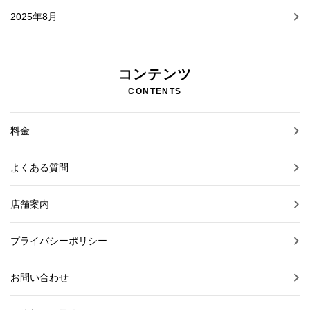
2025年8月
コンテンツ
CONTENTS
料金
よくある質問
店舗案内
プライバシーポリシー
お問い合わせ