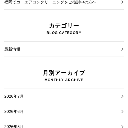
福岡でカーエアコンクリーニングをご検討中の方へ
カテゴリー
BLOG CATEGORY
最新情報
月別アーカイブ
MONTHLY ARCHIVE
2026年7月
2026年6月
2026年5月