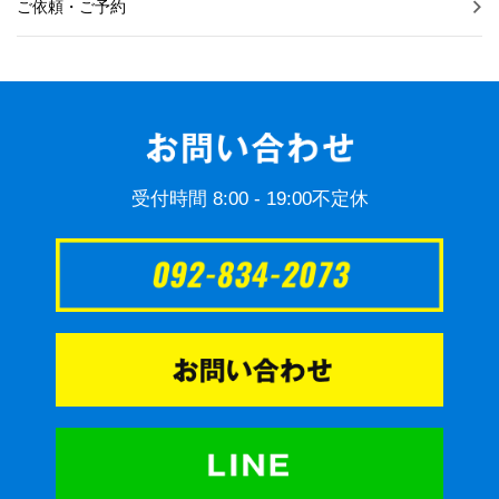
ご依頼・ご予約
受付時間 8:00 - 19:00不定休