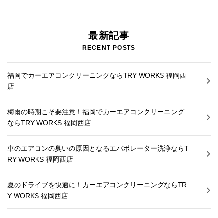
施工実績
最新記事
お知らせ
RECENT POSTS
ブログ
福岡でカーエアコンクリーニングならTRY WORKS 福岡西
店
梅雨の時期こそ要注意！福岡でカーエアコンクリーニング
ならTRY WORKS 福岡西店
車のエアコンの臭いの原因となるエバポレーター洗浄ならT
RY WORKS 福岡西店
夏のドライブを快適に！カーエアコンクリーニングならTR
Y WORKS 福岡西店